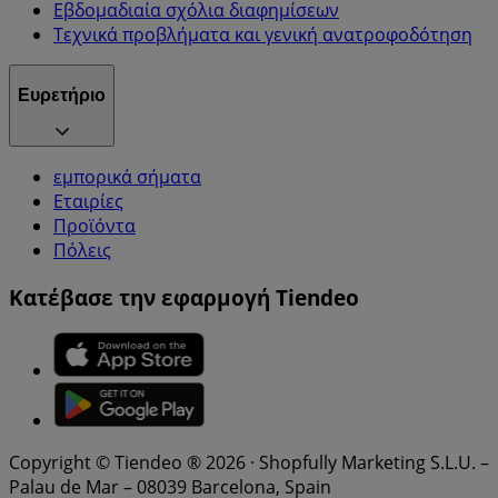
Εβδομαδιαία σχόλια διαφημίσεων
Τεχνικά προβλήματα και γενική ανατροφοδότηση
Ευρετήριο
εμπορικά σήματα
Εταιρίες
Προϊόντα
Πόλεις
Κατέβασε την εφαρμογή Tiendeo
Copyright © Tiendeo ® 2026 · Shopfully Marketing S.L.U. –
Palau de Mar – 08039 Barcelona, Spain