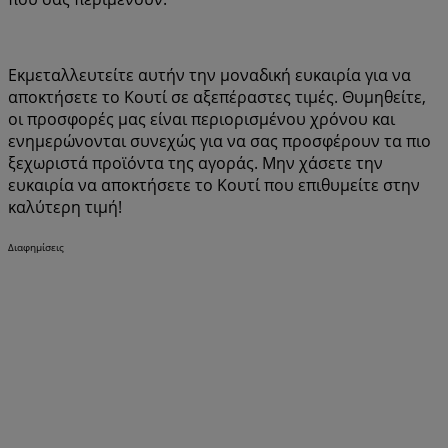
Εκμεταλλευτείτε αυτήν την μοναδική ευκαιρία για να
αποκτήσετε το Κουτί σε αξεπέραστες τιμές. Θυμηθείτε,
οι προσφορές μας είναι περιορισμένου χρόνου και
ενημερώνονται συνεχώς για να σας προσφέρουν τα πιο
ξεχωριστά προϊόντα της αγοράς. Μην χάσετε την
ευκαιρία να αποκτήσετε το Κουτί που επιθυμείτε στην
καλύτερη τιμή!
Διαφημίσεις