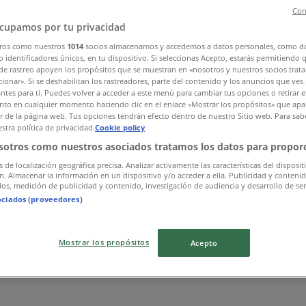
Con
cupamos por tu privacidad
ros como nuestros
1014
socios almacenamos y accedemos a datos personales, como d
 identificadores únicos, en tu dispositivo. Si seleccionas Acepto, estarás permitiendo 
de rastreo apoyen los propósitos que se muestran en «nosotros y nuestros socios trat
ionar». Si se deshabilitan los rastreadores, parte del contenido y los anuncios que ves
antes para ti. Puedes volver a acceder a este menú para cambiar tus opciones o retirar e
to en cualquier momento haciendo clic en el enlace «Mostrar los propósitos» que apar
or de la página web. Tus opciones tendrán efecto dentro de nuestro Sitio web. Para sab
stra política de privacidad.
Cookie policy
sotros como nuestros asociados tratamos los datos para proporc
s de localización geográfica precisa. Analizar activamente las características del disposit
ón. Almacenar la información en un dispositivo y/o acceder a ella. Publicidad y conteni
os, medición de publicidad y contenido, investigación de audiencia y desarrollo de ser
ociados (proveedores)
Mostrar los propósitos
Acepto