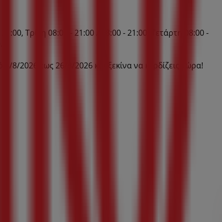
:00, Τρίτη 08:00 - 21:00 / 08:00 - 21:00, Τετάρτη 08:00 -
.
8/2026 έως 26/8/2026 και ξεκίνα να κερδίζεις τώρα!