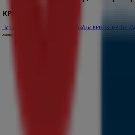
ΚΡΗΤΙΚΟΣ
Περισσότερες πληροφορίες σχετικά με ΚΡΗΤΙΚΟΣ
Δείτε ά
Διαφημίσεις