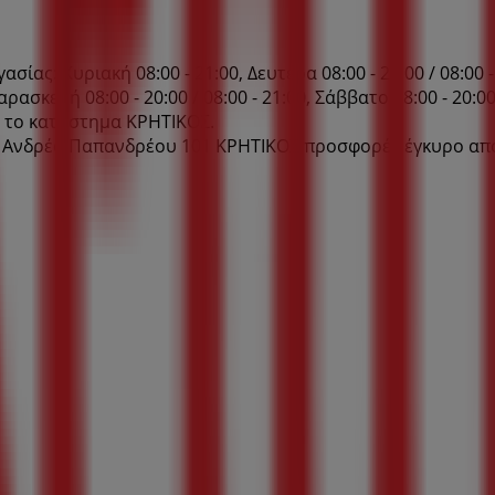
ς: Κυριακή 08:00 - 21:00, Δευτέρα 08:00 - 21:00 / 08:00 - 21
Παρασκευή 08:00 - 20:00 / 08:00 - 21:00, Σάββατο 08:00 - 20:00
ό το κατάστημα ΚΡΗΤΙΚΟΣ.
Ανδρέα Παπανδρέου 101 ΚΡΗΤΙΚΟΣ προσφορές έγκυρο από 6/