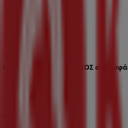
08:00 - 21:00
08:00 - 21:00
Πέμπτη
08:00 - 21:00
08:00 - 21:00
Παρασκευή
08:00 - 20:00
08:00 - 21:00
Σάββατο
08:00 - 20:00
Χάρτης
216 8003925
Προσφορές από ΚΡΗΤΙΚΟΣ σε Γλυφ
ΚΡΗΤΙΚΟΣ