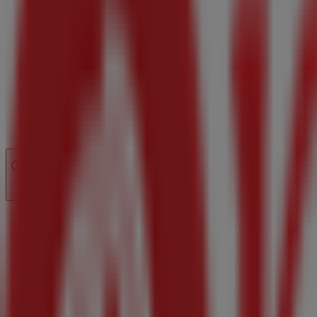
Ανοιξε
Μέχρι 21:00
Κυριακή
08:00 - 21:00
Δευτέρα
08:00 - 21:00
08:00 - 21:00
Τρίτη
08:00 - 21:00
08:00 - 21:00
Τετάρτη