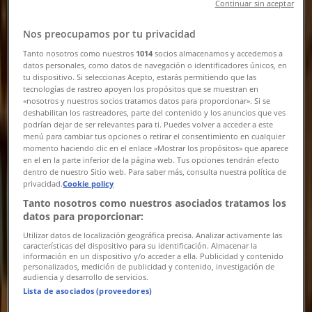
Continuar sin aceptar
Nos preocupamos por tu privacidad
Tanto nosotros como nuestros
1014
socios almacenamos y accedemos a
datos personales, como datos de navegación o identificadores únicos, en
tu dispositivo. Si seleccionas Acepto, estarás permitiendo que las
tecnologías de rastreo apoyen los propósitos que se muestran en
«nosotros y nuestros socios tratamos datos para proporcionar». Si se
deshabilitan los rastreadores, parte del contenido y los anuncios que ves
podrían dejar de ser relevantes para ti. Puedes volver a acceder a este
menú para cambiar tus opciones o retirar el consentimiento en cualquier
momento haciendo clic en el enlace «Mostrar los propósitos» que aparece
en el en la parte inferior de la página web. Tus opciones tendrán efecto
{"numCatalogs":0}
dentro de nuestro Sitio web. Para saber más, consulta nuestra política de
privacidad.
Cookie policy
Προγράμματα και διευθύνσεις
Tanto nosotros como nuestros asociados tratamos los
datos para proporcionar:
Παρουσίαση
Utilizar datos de localización geográfica precisa. Analizar activamente las
características del dispositivo para su identificación. Almacenar la
información en un dispositivo y/o acceder a ella. Publicidad y contenido
personalizados, medición de publicidad y contenido, investigación de
audiencia y desarrollo de servicios.
Παρουσίαση
Lista de asociados (proveedores)