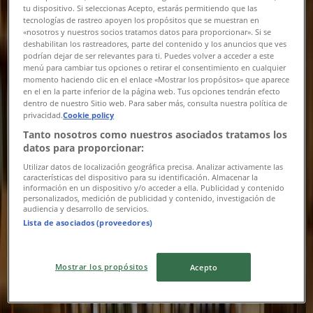
tu dispositivo. Si seleccionas Acepto, estarás permitiendo que las
Διαφημίσεις
tecnologías de rastreo apoyen los propósitos que se muestran en
«nosotros y nuestros socios tratamos datos para proporcionar». Si se
deshabilitan los rastreadores, parte del contenido y los anuncios que ves
podrían dejar de ser relevantes para ti. Puedes volver a acceder a este
menú para cambiar tus opciones o retirar el consentimiento en cualquier
momento haciendo clic en el enlace «Mostrar los propósitos» que aparece
en el en la parte inferior de la página web. Tus opciones tendrán efecto
dentro de nuestro Sitio web. Para saber más, consulta nuestra política de
privacidad.
Cookie policy
Tanto nosotros como nuestros asociados tratamos los
datos para proporcionar:
Utilizar datos de localización geográfica precisa. Analizar activamente las
características del dispositivo para su identificación. Almacenar la
información en un dispositivo y/o acceder a ella. Publicidad y contenido
{"numCatalogs":0}
personalizados, medición de publicidad y contenido, investigación de
audiencia y desarrollo de servicios.
Lista de asociados (proveedores)
Προγράμματα και διευθύνσεις
Παρουσίαση
Mostrar los propósitos
Acepto
Παρουσίαση