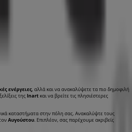
ές ενέργειες
, αλλά και να ανακαλύψετε τα πιο δημοφιλή
ξελίξεις της
Inart
και να βρείτε τις πλησιέστερες
υσικά καταστήματα στην πόλη σας. Ανακαλύψτε τους
 τον
Αυγούστου
. Επιπλέον, σας παρέχουμε ακριβείς