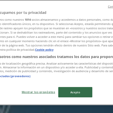
Con
cupamos por tu privacidad
ros como nuestros
1014
socios almacenamos y accedemos a datos personales, como d
 identificadores únicos, en tu dispositivo. Si seleccionas Acepto, estarás permitiendo 
de rastreo apoyen los propósitos que se muestran en «nosotros y nuestros socios trat
ionar». Si se deshabilitan los rastreadores, parte del contenido y los anuncios que ves
antes para ti. Puedes volver a acceder a este menú para cambiar tus opciones o retirar e
to en cualquier momento haciendo clic en el enlace «Mostrar los propósitos» que apar
or de la página web. Tus opciones tendrán efecto dentro de nuestro Sitio web. Para sab
stra política de privacidad.
Cookie policy
sotros como nuestros asociados tratamos los datos para proporc
s de localización geográfica precisa. Analizar activamente las características del disposit
ón. Almacenar la información en un dispositivo y/o acceder a ella. Publicidad y conteni
os, medición de publicidad y contenido, investigación de audiencia y desarrollo de ser
ociados (proveedores)
Mostrar los propósitos
Acepto