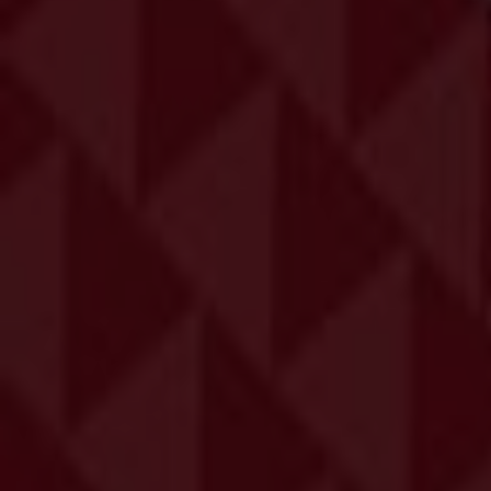
Διαφημίσεις