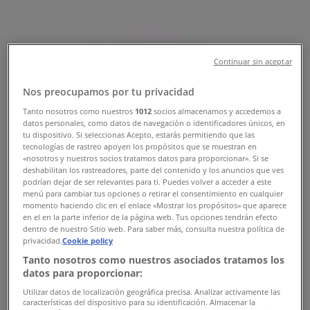
Ακολουθήστε για να λάβετε προσφορές
Tiendeo
»
Εστιατόρια Διαθέσιμες προσφορές κοντινή
Continuar sin aceptar
απόσταση
»
Nos preocupamos por tu privacidad
Benvenuto
Tanto nosotros como nuestros
1012
socios almacenamos y accedemos a
datos personales, como datos de navegación o identificadores únicos, en
Άλλα καταστήματα Εστιατόρια
tu dispositivo. Si seleccionas Acepto, estarás permitiendo que las
tecnologías de rastreo apoyen los propósitos que se muestran en
στην πόλη σας
«nosotros y nuestros socios tratamos datos para proporcionar». Si se
deshabilitan los rastreadores, parte del contenido y los anuncios que ves
podrían dejar de ser relevantes para ti. Puedes volver a acceder a este
Γρήγορη ματιά στις Benvenuto
menú para cambiar tus opciones o retirar el consentimiento en cualquier
momento haciendo clic en el enlace «Mostrar los propósitos» que aparece
προσφορές
en el en la parte inferior de la página web. Tus opciones tendrán efecto
dentro de nuestro Sitio web. Para saber más, consulta nuestra política de
privacidad.
Cookie policy
Tanto nosotros como nuestros asociados tratamos los
Κατηγορία:
Εστιατόρια
datos para proporcionar:
Πρόκειται να δημοσιεύσουμε προσφορές από
Utilizar datos de localización geográfica precisa. Analizar activamente las
características del dispositivo para su identificación. Almacenar la
Benvenuto