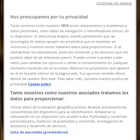
Continuar sin aceptar
Nos preocupamos por tu privacidad
Tanto nosotros como nuestros
1014
socios almacenamos y accedemos a
datos personales, como datos de navegación o identificadores únicos, en
tu dispositivo. Si seleccionas Acepto, estarás permitiendo que las
tecnologías de rastreo apoyen los propósitos que se muestran en
«nosotros y nuestros socios tratamos datos para proporcionar». Si se
deshabilitan los rastreadores, parte del contenido y los anuncios que ves
podrían dejar de ser relevantes para ti. Puedes volver a acceder a este
menú para cambiar tus opciones o retirar el consentimiento en cualquier
momento haciendo clic en el enlace «Mostrar los propósitos» que aparece
{"numCatalogs":0}
en el en la parte inferior de la página web. Tus opciones tendrán efecto
dentro de nuestro Sitio web. Para saber más, consulta nuestra política de
Προγράμματα και διευθύνσεις Pet
privacidad.
Cookie policy
Tanto nosotros como nuestros asociados tratamos los
City
datos para proporcionar:
Utilizar datos de localización geográfica precisa. Analizar activamente las
características del dispositivo para su identificación. Almacenar la
información en un dispositivo y/o acceder a ella. Publicidad y contenido
personalizados, medición de publicidad y contenido, investigación de
Pet City
audiencia y desarrollo de servicios.
Lista de asociados (proveedores)
Λ.Βουλιαγμένης 72, Γλυφάδα