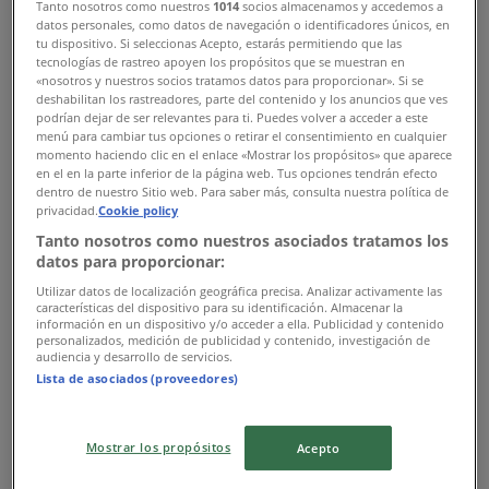
Tanto nosotros como nuestros
1014
socios almacenamos y accedemos a
Πέμπτη
datos personales, como datos de navegación o identificadores únicos, en
09:00 - 21:00
tu dispositivo. Si seleccionas Acepto, estarás permitiendo que las
Παρασκευή
tecnologías de rastreo apoyen los propósitos que se muestran en
09:00 - 21:00
«nosotros y nuestros socios tratamos datos para proporcionar». Si se
deshabilitan los rastreadores, parte del contenido y los anuncios que ves
Σάββατο
podrían dejar de ser relevantes para ti. Puedes volver a acceder a este
09:00 - 20:00
menú para cambiar tus opciones o retirar el consentimiento en cualquier
momento haciendo clic en el enlace «Mostrar los propósitos» que aparece
Χάρτης
2106611149
en el en la parte inferior de la página web. Tus opciones tendrán efecto
dentro de nuestro Sitio web. Para saber más, consulta nuestra política de
privacidad.
Cookie policy
Ανοιξε
Μέχρι 21:00
Tanto nosotros como nuestros asociados tratamos los
datos para proporcionar:
Utilizar datos de localización geográfica precisa. Analizar activamente las
Κυριακή
características del dispositivo para su identificación. Almacenar la
información en un dispositivo y/o acceder a ella. Publicidad y contenido
Εκλεισε
personalizados, medición de publicidad y contenido, investigación de
audiencia y desarrollo de servicios.
Δευτέρα
Lista de asociados (proveedores)
09:00 - 21:00
Τρίτη
09:00 - 21:00
Mostrar los propósitos
Acepto
Τετάρτη