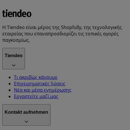
Η Tiendeo είναι μέρος της Shopfully, της τεχνολογικής
εταιρείας που επαναπροσδιορίζει τις τοπικές αγορές
παγκοσμίως.
Tiendeo
Τι ακριβώς κάνουμε
Επιχειρηματικές λύσεις
Νέα και μέσα ενημέρωσης
Εργαστείτε μαζί μας
Kontakt aufnehmen