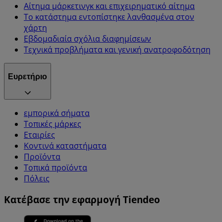
Αίτημα μάρκετινγκ και επιχειρηματικό αίτημα
Το κατάστημα εντοπίστηκε λανθασμένα στον
χάρτη
Εβδομαδιαία σχόλια διαφημίσεων
Τεχνικά προβλήματα και γενική ανατροφοδότηση
Ευρετήριο
εμπορικά σήματα
Τοπικές μάρκες
Εταιρίες
Κοντινά καταστήματα
Προϊόντα
Τοπικά προϊόντα
Πόλεις
Κατέβασε την εφαρμογή Tiendeo