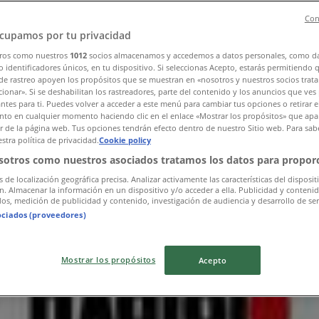
Con
cupamos por tu privacidad
αση
»
ros como nuestros
1012
socios almacenamos y accedemos a datos personales, como d
 identificadores únicos, en tu dispositivo. Si seleccionas Acepto, estarás permitiendo 
de rastreo apoyen los propósitos que se muestran en «nosotros y nuestros socios trat
ionar». Si se deshabilitan los rastreadores, parte del contenido y los anuncios que ves
antes para ti. Puedes volver a acceder a este menú para cambiar tus opciones o retirar e
ην πόλη σας
to en cualquier momento haciendo clic en el enlace «Mostrar los propósitos» que apar
or de la página web. Tus opciones tendrán efecto dentro de nuestro Sitio web. Para sab
stra política de privacidad.
Cookie policy
sotros como nuestros asociados tratamos los datos para proporc
s de localización geográfica precisa. Analizar activamente las características del disposit
ón. Almacenar la información en un dispositivo y/o acceder a ella. Publicidad y conteni
os, medición de publicidad y contenido, investigación de audiencia y desarrollo de ser
ociados (proveedores)
Mostrar los propósitos
Acepto