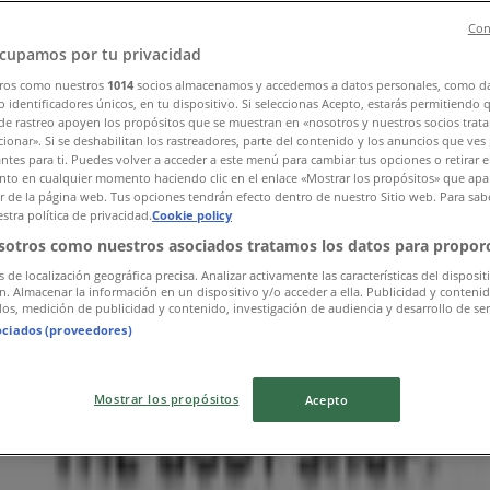
Con
cupamos por tu privacidad
ros como nuestros
1014
socios almacenamos y accedemos a datos personales, como d
 identificadores únicos, en tu dispositivo. Si seleccionas Acepto, estarás permitiendo 
de rastreo apoyen los propósitos que se muestran en «nosotros y nuestros socios trat
ionar». Si se deshabilitan los rastreadores, parte del contenido y los anuncios que ves
antes para ti. Puedes volver a acceder a este menú para cambiar tus opciones o retirar e
σφορές στην Πάτρα
to en cualquier momento haciendo clic en el enlace «Mostrar los propósitos» que apar
or de la página web. Tus opciones tendrán efecto dentro de nuestro Sitio web. Para sab
stra política de privacidad.
Cookie policy
sotros como nuestros asociados tratamos los datos para proporc
s de localización geográfica precisa. Analizar activamente las características del disposit
ón. Almacenar la información en un dispositivo y/o acceder a ella. Publicidad y conteni
os, medición de publicidad y contenido, investigación de audiencia y desarrollo de ser
ociados (proveedores)
Mostrar los propósitos
Acepto