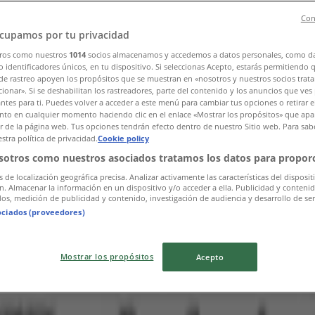
Con
cupamos por tu privacidad
ros como nuestros
1014
socios almacenamos y accedemos a datos personales, como d
 identificadores únicos, en tu dispositivo. Si seleccionas Acepto, estarás permitiendo 
de rastreo apoyen los propósitos que se muestran en «nosotros y nuestros socios trat
ionar». Si se deshabilitan los rastreadores, parte del contenido y los anuncios que ves
antes para ti. Puedes volver a acceder a este menú para cambiar tus opciones o retirar e
to en cualquier momento haciendo clic en el enlace «Mostrar los propósitos» que apar
or de la página web. Tus opciones tendrán efecto dentro de nuestro Sitio web. Para sab
stra política de privacidad.
Cookie policy
ς στην Μαρούσι
sotros como nuestros asociados tratamos los datos para proporc
s de localización geográfica precisa. Analizar activamente las características del disposit
ón. Almacenar la información en un dispositivo y/o acceder a ella. Publicidad y conteni
os, medición de publicidad y contenido, investigación de audiencia y desarrollo de ser
ociados (proveedores)
Mostrar los propósitos
Acepto