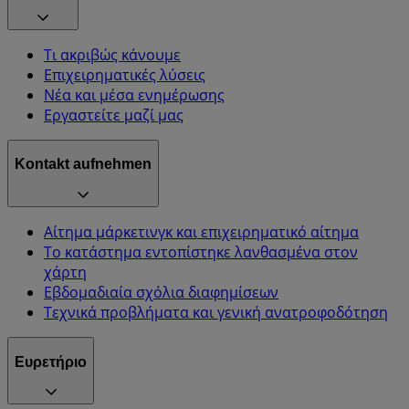
Τι ακριβώς κάνουμε
Επιχειρηματικές λύσεις
Νέα και μέσα ενημέρωσης
Εργαστείτε μαζί μας
Kontakt aufnehmen
Αίτημα μάρκετινγκ και επιχειρηματικό αίτημα
Το κατάστημα εντοπίστηκε λανθασμένα στον
χάρτη
Εβδομαδιαία σχόλια διαφημίσεων
Τεχνικά προβλήματα και γενική ανατροφοδότηση
Ευρετήριο