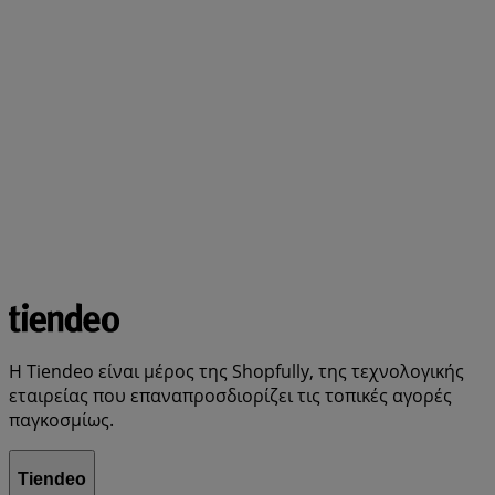
Η Tiendeo είναι μέρος της Shopfully, της τεχνολογικής
εταιρείας που επαναπροσδιορίζει τις τοπικές αγορές
παγκοσμίως.
Tiendeo