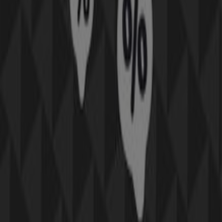
Διαφημίσεις