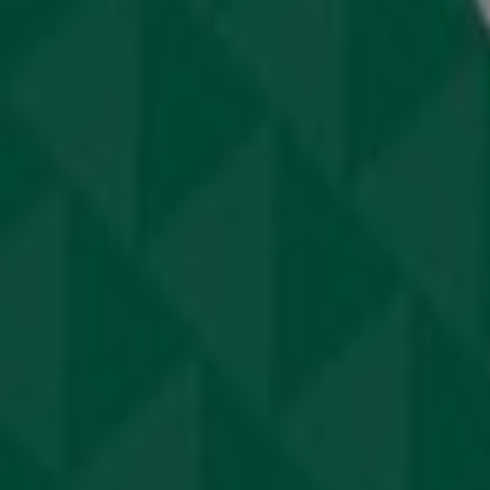
Διαφημίσεις