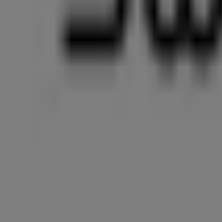
Διαφημίσεις