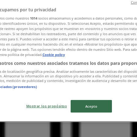
Con
cupamos por tu privacidad
ros como nuestros
1014
socios almacenamos y accedemos a datos personales, como d
 identificadores únicos, en tu dispositivo. Si seleccionas Acepto, estarás permitiendo 
de rastreo apoyen los propósitos que se muestran en «nosotros y nuestros socios trat
ionar». Si se deshabilitan los rastreadores, parte del contenido y los anuncios que ves
antes para ti. Puedes volver a acceder a este menú para cambiar tus opciones o retirar e
to en cualquier momento haciendo clic en el enlace «Mostrar los propósitos» que apar
or de la página web. Tus opciones tendrán efecto dentro de nuestro Sitio web. Para sab
stra política de privacidad.
Cookie policy
sotros como nuestros asociados tratamos los datos para proporc
s de localización geográfica precisa. Analizar activamente las características del disposit
ón. Almacenar la información en un dispositivo y/o acceder a ella. Publicidad y conteni
os, medición de publicidad y contenido, investigación de audiencia y desarrollo de ser
ociados (proveedores)
Mostrar los propósitos
Acepto