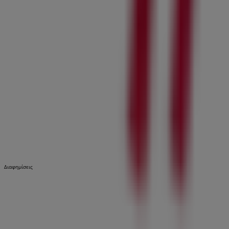
Διαφημίσεις