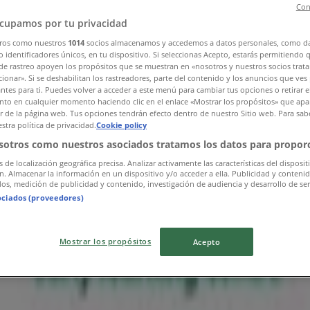
Con
cupamos por tu privacidad
ros como nuestros
1014
socios almacenamos y accedemos a datos personales, como d
»
 identificadores únicos, en tu dispositivo. Si seleccionas Acepto, estarás permitiendo 
de rastreo apoyen los propósitos que se muestran en «nosotros y nuestros socios trat
ionar». Si se deshabilitan los rastreadores, parte del contenido y los anuncios que ves
antes para ti. Puedes volver a acceder a este menú para cambiar tus opciones o retirar e
to en cualquier momento haciendo clic en el enlace «Mostrar los propósitos» que apar
ές στην Θεσσαλονίκη
or de la página web. Tus opciones tendrán efecto dentro de nuestro Sitio web. Para sab
stra política de privacidad.
Cookie policy
sotros como nuestros asociados tratamos los datos para proporc
s de localización geográfica precisa. Analizar activamente las características del disposit
ón. Almacenar la información en un dispositivo y/o acceder a ella. Publicidad y conteni
os, medición de publicidad y contenido, investigación de audiencia y desarrollo de ser
ociados (proveedores)
Mostrar los propósitos
Acepto