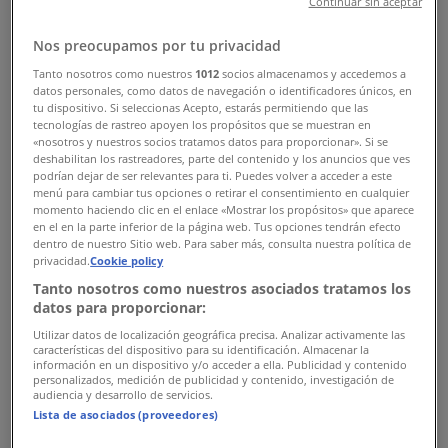
{"numCatalogs":1}
Continuar sin aceptar
Προγράμματα και διευθύνσεις
Nos preocupamos por tu privacidad
Mango
Tanto nosotros como nuestros
1012
socios almacenamos y accedemos a
datos personales, como datos de navegación o identificadores únicos, en
tu dispositivo. Si seleccionas Acepto, estarás permitiendo que las
tecnologías de rastreo apoyen los propósitos que se muestran en
«nosotros y nuestros socios tratamos datos para proporcionar». Si se
deshabilitan los rastreadores, parte del contenido y los anuncios que ves
Mango
podrían dejar de ser relevantes para ti. Puedes volver a acceder a este
menú para cambiar tus opciones o retirar el consentimiento en cualquier
16 Μεταξά, Γλυφάδα
momento haciendo clic en el enlace «Mostrar los propósitos» que aparece
en el en la parte inferior de la página web. Tus opciones tendrán efecto
421 m
dentro de nuestro Sitio web. Para saber más, consulta nuestra política de
privacidad.
Cookie policy
Tanto nosotros como nuestros asociados tratamos los
datos para proporcionar:
Utilizar datos de localización geográfica precisa. Analizar activamente las
Mango
características del dispositivo para su identificación. Almacenar la
información en un dispositivo y/o acceder a ella. Publicidad y contenido
Ερμού 20, Αθήνα
personalizados, medición de publicidad y contenido, investigación de
audiencia y desarrollo de servicios.
12.5 km
Lista de asociados (proveedores)