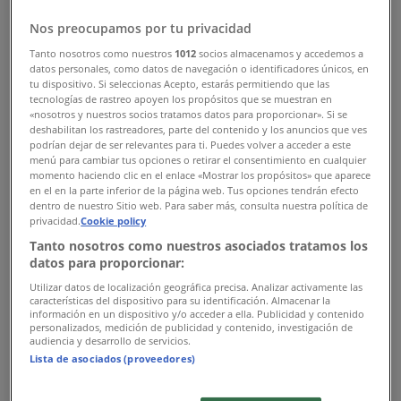
Nos preocupamos por tu privacidad
Tezenis
Tanto nosotros como nuestros
1012
socios almacenamos y accedemos a
datos personales, como datos de navegación o identificadores únicos, en
Προσφορές Tezenis
tu dispositivo. Si seleccionas Acepto, estarás permitiendo que las
tecnologías de rastreo apoyen los propósitos que se muestran en
«nosotros y nuestros socios tratamos datos para proporcionar». Si se
Διαφημίσεις
deshabilitan los rastreadores, parte del contenido y los anuncios que ves
podrían dejar de ser relevantes para ti. Puedes volver a acceder a este
menú para cambiar tus opciones o retirar el consentimiento en cualquier
momento haciendo clic en el enlace «Mostrar los propósitos» que aparece
en el en la parte inferior de la página web. Tus opciones tendrán efecto
dentro de nuestro Sitio web. Para saber más, consulta nuestra política de
privacidad.
Cookie policy
Tanto nosotros como nuestros asociados tratamos los
datos para proporcionar:
Utilizar datos de localización geográfica precisa. Analizar activamente las
características del dispositivo para su identificación. Almacenar la
información en un dispositivo y/o acceder a ella. Publicidad y contenido
personalizados, medición de publicidad y contenido, investigación de
audiencia y desarrollo de servicios.
{"numCatalogs":1}
Lista de asociados (proveedores)