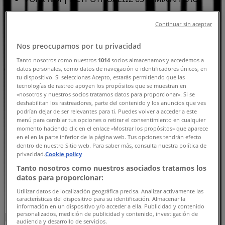
Χάρτης
Continuar sin aceptar
Χάρτης
Nos preocupamos por tu privacidad
Πρόκειται να δημοσιεύσουμε προσφορές από VOI & NOI
Tanto nosotros como nuestros
1014
socios almacenamos y accedemos a
datos personales, como datos de navegación o identificadores únicos, en
Διαφημίσεις
tu dispositivo. Si seleccionas Acepto, estarás permitiendo que las
tecnologías de rastreo apoyen los propósitos que se muestran en
«nosotros y nuestros socios tratamos datos para proporcionar». Si se
deshabilitan los rastreadores, parte del contenido y los anuncios que ves
podrían dejar de ser relevantes para ti. Puedes volver a acceder a este
menú para cambiar tus opciones o retirar el consentimiento en cualquier
momento haciendo clic en el enlace «Mostrar los propósitos» que aparece
en el en la parte inferior de la página web. Tus opciones tendrán efecto
dentro de nuestro Sitio web. Para saber más, consulta nuestra política de
privacidad.
Cookie policy
Tanto nosotros como nuestros asociados tratamos los
datos para proporcionar:
Utilizar datos de localización geográfica precisa. Analizar activamente las
características del dispositivo para su identificación. Almacenar la
información en un dispositivo y/o acceder a ella. Publicidad y contenido
Κοντινά καταστήματα
personalizados, medición de publicidad y contenido, investigación de
audiencia y desarrollo de servicios.